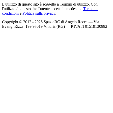
L'utilizzo di questo sito è soggetto a Termini di utilizzo. Con
l'utilizzo di questo sito l'utente accetta le medesime
Termini e
condizioni
e
Politica sulla privacy
.
Copyright © 2012 - 2026 SpazioRC di Angelo Recca — Via
Evang. Rizza, 199 97019 Vittoria (RG) — P.IVA IT01519130882