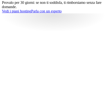
Provalo per 30 giorni: se non ti soddisfa, ti rimborsiamo senza fare
domande.
Vedi i piani hosting
Parla con un esperto