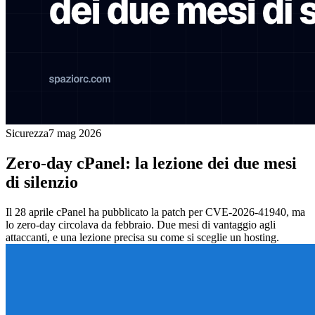
Sicurezza
7 mag 2026
Zero-day cPanel: la lezione dei due mesi
di silenzio
Il 28 aprile cPanel ha pubblicato la patch per CVE-2026-41940, ma
lo zero-day circolava da febbraio. Due mesi di vantaggio agli
attaccanti, e una lezione precisa su come si sceglie un hosting.