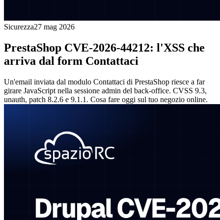
Sicurezza
27 mag 2026
PrestaShop CVE-2026-44212: l'XSS che
arriva dal form Contattaci
Un'email inviata dal modulo Contattaci di PrestaShop riesce a far
girare JavaScript nella sessione admin del back-office. CVSS 9.3,
unauth, patch 8.2.6 e 9.1.1. Cosa fare oggi sul tuo negozio online.