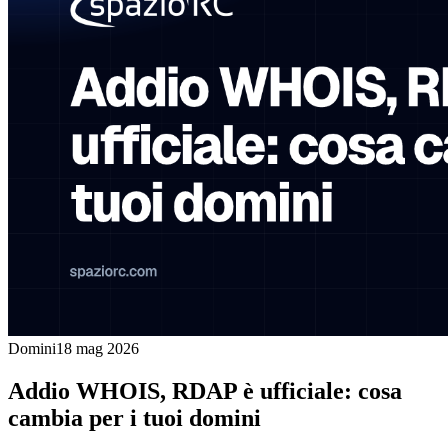
Domini
18 mag 2026
Addio WHOIS, RDAP è ufficiale: cosa
cambia per i tuoi domini