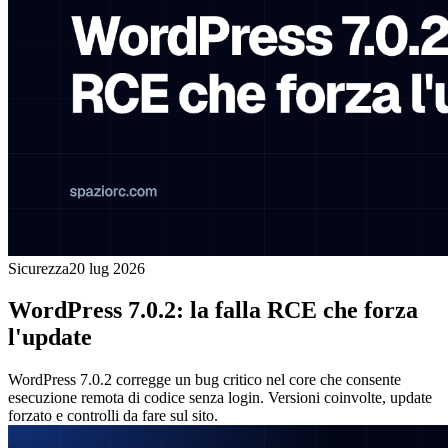
Sicurezza
20 lug 2026
WordPress 7.0.2: la falla RCE che forza
l'update
WordPress 7.0.2 corregge un bug critico nel core che consente
esecuzione remota di codice senza login. Versioni coinvolte, update
forzato e controlli da fare sul sito.