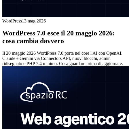
WordPress
13 mag 2026
WordPress 7.0 esce il 20 maggio 2026:
cosa cambia davvero
Il 20 maggio 2026 WordPress 7.0 porta nel core l'AI con OpenAI,
Claude e Gemini via Connectors API, nuovi blocchi, admin
ridisegnato e PHP 7.4 minimo. Cosa guardare prima di aggiornare.