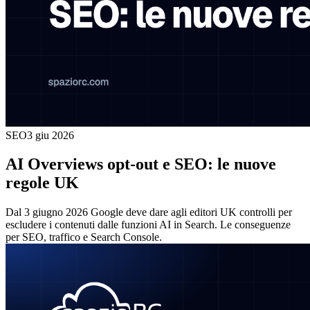
SEO
3 giu 2026
AI Overviews opt-out e SEO: le nuove
regole UK
Dal 3 giugno 2026 Google deve dare agli editori UK controlli per
escludere i contenuti dalle funzioni AI in Search. Le conseguenze
per SEO, traffico e Search Console.