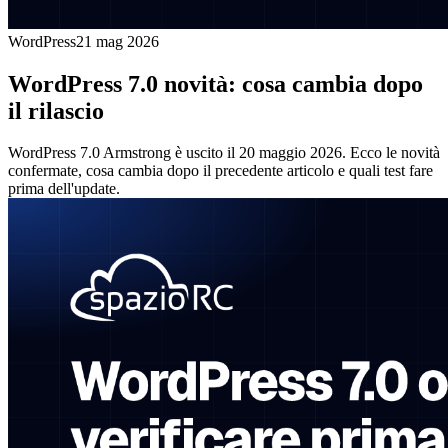
WordPress
21 mag 2026
WordPress 7.0 novità: cosa cambia dopo
il rilascio
WordPress 7.0 Armstrong è uscito il 20 maggio 2026. Ecco le novità
confermate, cosa cambia dopo il precedente articolo e quali test fare
prima dell'update.