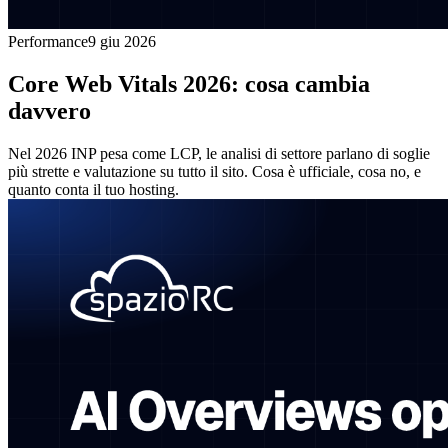
Performance
9 giu 2026
Core Web Vitals 2026: cosa cambia
davvero
Nel 2026 INP pesa come LCP, le analisi di settore parlano di soglie
più strette e valutazione su tutto il sito. Cosa è ufficiale, cosa no, e
quanto conta il tuo hosting.