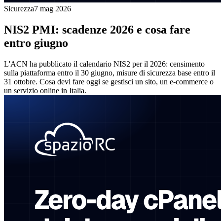
Sicurezza
7 mag 2026
NIS2 PMI: scadenze 2026 e cosa fare
entro giugno
L'ACN ha pubblicato il calendario NIS2 per il 2026: censimento
sulla piattaforma entro il 30 giugno, misure di sicurezza base entro il
31 ottobre. Cosa devi fare oggi se gestisci un sito, un e-commerce o
un servizio online in Italia.