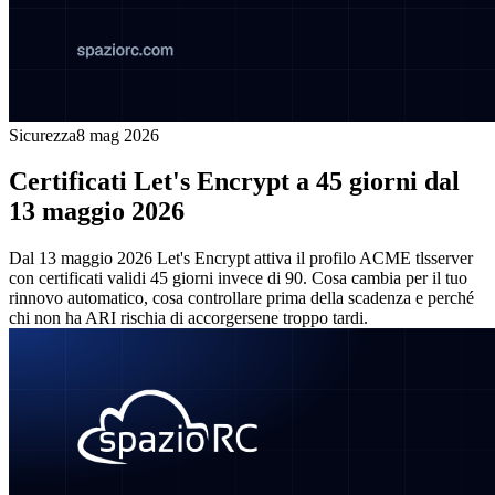
Sicurezza
8 mag 2026
Certificati Let's Encrypt a 45 giorni dal
13 maggio 2026
Dal 13 maggio 2026 Let's Encrypt attiva il profilo ACME tlsserver
con certificati validi 45 giorni invece di 90. Cosa cambia per il tuo
rinnovo automatico, cosa controllare prima della scadenza e perché
chi non ha ARI rischia di accorgersene troppo tardi.