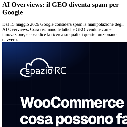
AI Overviews: il GEO diventa spam per
Google
Dal 15 maggio 2026 Google considera spam la manipolazione degli
AI Overviews. Cosa rischiano le tattiche GEO vendute come
innovazione, e cosa dice la ricerca su quali di queste funzionano
davvero.