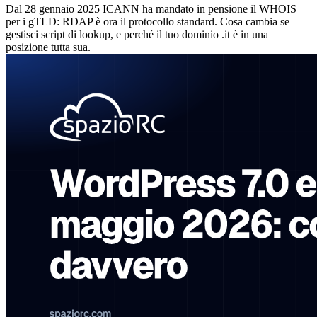
Dal 28 gennaio 2025 ICANN ha mandato in pensione il WHOIS
per i gTLD: RDAP è ora il protocollo standard. Cosa cambia se
gestisci script di lookup, e perché il tuo dominio .it è in una
posizione tutta sua.