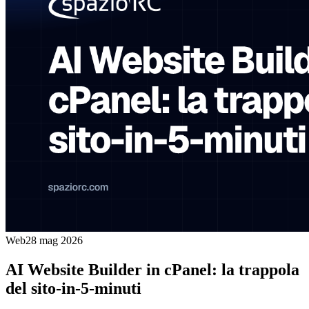
Web
28 mag 2026
AI Website Builder in cPanel: la trappola
del sito-in-5-minuti