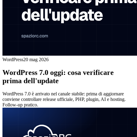
WordPress
20 mag 2026
WordPress 7.0 oggi: cosa verificare
prima dell'update
WordPress 7.0 è arrivato nel canale stabile: prima di aggiornare
conviene controllare release ufficiale, PHP, plugin, AI e hosting.
Follow-up pratico.