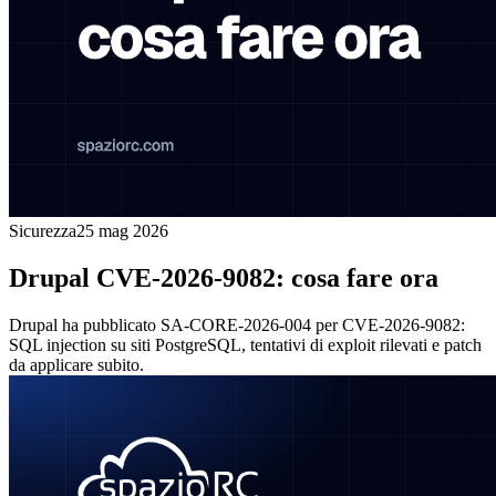
Sicurezza
25 mag 2026
Drupal CVE-2026-9082: cosa fare ora
Drupal ha pubblicato SA-CORE-2026-004 per CVE-2026-9082:
SQL injection su siti PostgreSQL, tentativi di exploit rilevati e patch
da applicare subito.