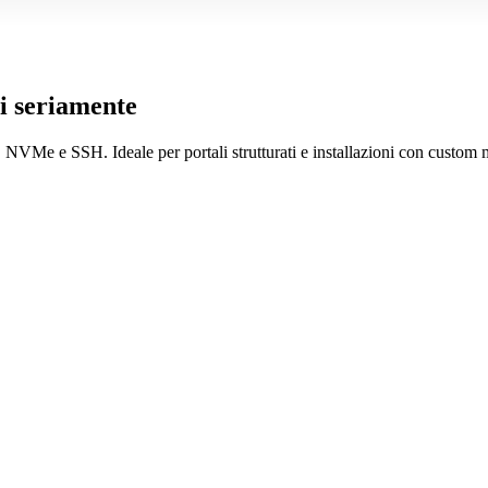
ti seriamente
NVMe e SSH. Ideale per portali strutturati e installazioni con custom 