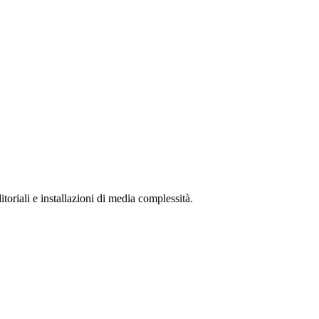
riali e installazioni di media complessità.