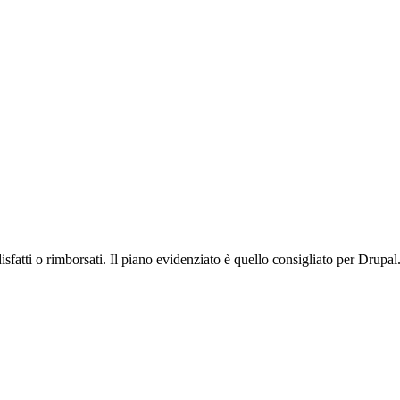
isfatti o rimborsati. Il piano evidenziato è quello consigliato per Drupal