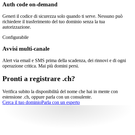
Auth code on-demand
Generi il codice di sicurezza solo quando ti serve. Nessuno può
richiedere il trasferimento del tuo dominio senza la tua
autorizzazione.
Configurabile
Avvisi multi-canale
Alert via email e SMS prima della scadenza, dei rinnovi e di ogni
operazione critica. Mai più domini persi.
Pronti a registrare .ch?
Verifica subito la disponibilità del nome che hai in mente con
estensione .ch, oppure parla con un consulente.
Cerca il tuo dominio
Parla con un esperto