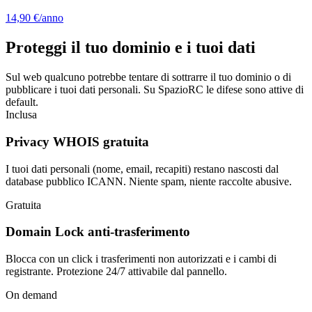
14,90 €
/anno
Proteggi il tuo dominio e i tuoi dati
Sul web qualcuno potrebbe tentare di sottrarre il tuo dominio o di
pubblicare i tuoi dati personali. Su SpazioRC le difese sono attive di
default.
Inclusa
Privacy WHOIS gratuita
I tuoi dati personali (nome, email, recapiti) restano nascosti dal
database pubblico ICANN. Niente spam, niente raccolte abusive.
Gratuita
Domain Lock anti-trasferimento
Blocca con un click i trasferimenti non autorizzati e i cambi di
registrante. Protezione 24/7 attivabile dal pannello.
On demand