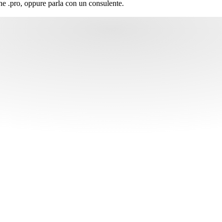
one .pro, oppure parla con un consulente.