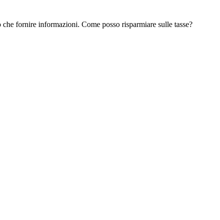
tro che fornire informazioni. Come posso risparmiare sulle tasse?