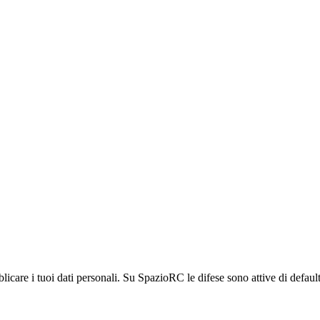
licare i tuoi dati personali. Su SpazioRC le difese sono attive di default