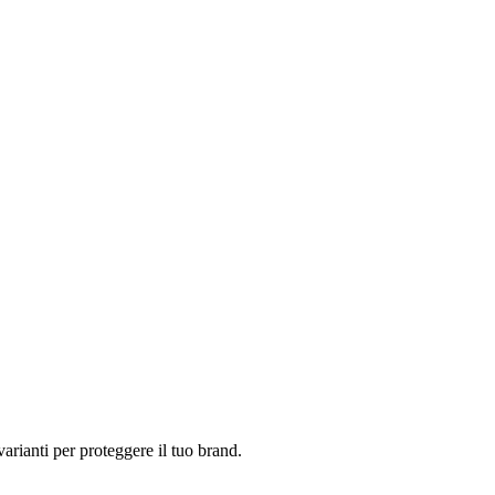
varianti per proteggere il tuo brand.