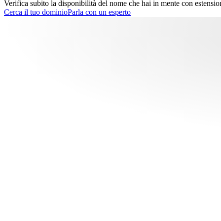
Verifica subito la disponibilità del nome che hai in mente con estensi
Cerca il tuo dominio
Parla con un esperto