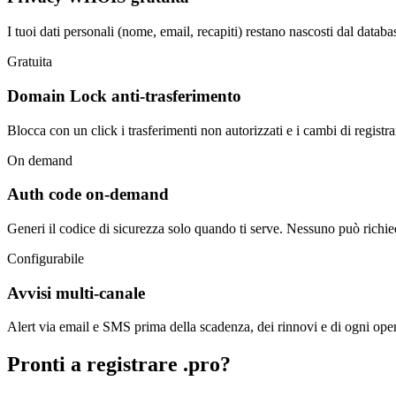
I tuoi dati personali (nome, email, recapiti) restano nascosti dal dat
Gratuita
Domain Lock anti-trasferimento
Blocca con un click i trasferimenti non autorizzati e i cambi di registra
On demand
Auth code on-demand
Generi il codice di sicurezza solo quando ti serve. Nessuno può richied
Configurabile
Avvisi multi-canale
Alert via email e SMS prima della scadenza, dei rinnovi e di ogni oper
Pronti a registrare .pro?