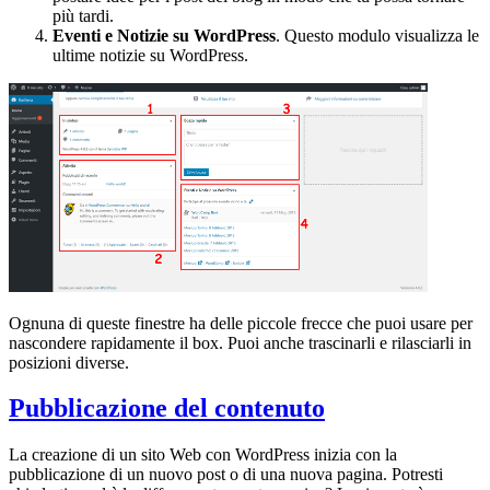
più tardi.
Eventi e Notizie su WordPress
. Questo modulo visualizza le
ultime notizie su WordPress.
Ognuna di queste finestre ha delle piccole frecce che puoi usare per
nascondere rapidamente il box. Puoi anche trascinarli e rilasciarli in
posizioni diverse.
Pubblicazione del contenuto
La creazione di un sito Web con WordPress inizia con la
pubblicazione di un nuovo post o di una nuova pagina. Potresti