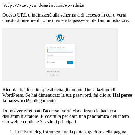
Questo URL ti indirizzerà alla schermata di accesso in cui ti verrà
chiesto di inserire il nome utente e la password dell'amministratore.
Ricorda, hai inserito questi dettagli durante l'installazione di
WordPress. Se hai dimenticato la tua password, fai clic su
Hai perso
la password?
collegamento.
Dopo aver effettuato l'accesso, verrà visualizzato la bacheca
dell'amministratore. È costruita per darti una panoramica dell'intero
sito web e contiene 3 sezioni principali:
Una barra degli strumenti nella parte superiore della pagina.