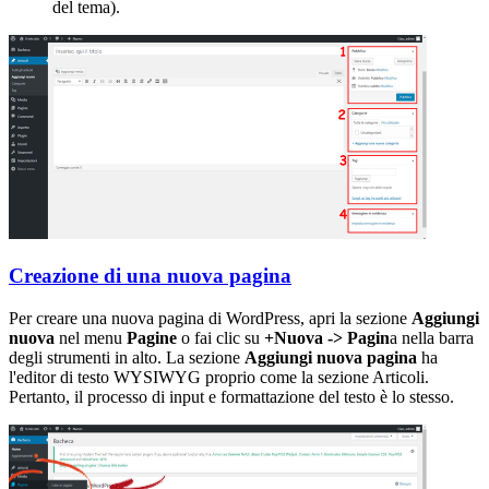
del tema).
Creazione di una nuova pagina
Per creare una nuova pagina di WordPress, apri la sezione
Aggiungi
nuova
nel menu
Pagine
o fai clic su
+Nuova -> Pagin
a nella barra
degli strumenti in alto. La sezione
Aggiungi nuova pagina
ha
l'editor di testo WYSIWYG proprio come la sezione Articoli.
Pertanto, il processo di input e formattazione del testo è lo stesso.