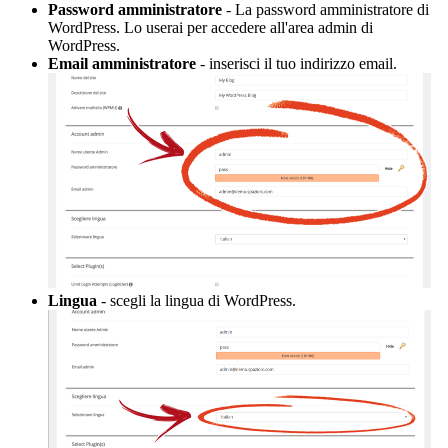
Password amministratore
- La password amministratore di
WordPress. Lo userai per accedere all'area admin di
WordPress.
Email amministratore
- inserisci il tuo indirizzo email.
Lingua
- scegli la lingua di WordPress.