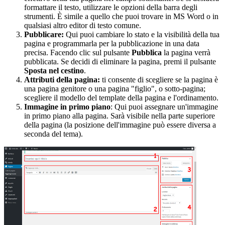
formattare il testo, utilizzare le opzioni della barra degli
strumenti. È simile a quello che puoi trovare in MS Word o in
qualsiasi altro editor di testo comune.
Pubblicare:
Qui puoi cambiare lo stato e la visibilità della tua
pagina e programmarla per la pubblicazione in una data
precisa. Facendo clic sul pulsante
Pubblica
la pagina verrà
pubblicata. Se decidi di eliminare la pagina, premi il pulsante
Sposta nel cestino
.
Attributi della pagina:
ti consente di scegliere se la pagina è
una pagina genitore o una pagina "figlio", o sotto-pagina;
scegliere il modello del template della pagina e l'ordinamento.
Immagine in primo piano
: Qui puoi assegnare un'immagine
in primo piano alla pagina. Sarà visibile nella parte superiore
della pagina (la posizione dell'immagine può essere diversa a
seconda del tema).