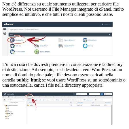
Non c'è differenza su quale strumento utilizzerai per caricare file
WordPress. Noi useremo il File Manager integrato di cPanel, molto
semplice ed intuitivo, e che tutti i nostri clienti possono usare.
L'unica cosa che dovresti prendere in considerazione è la directory
di destinazione. Ad esempio, se si desidera avere WordPress su un
nome di dominio principale, i file devono essere caricati nella
cartella
public_html
; se vuoi usare WordPress su un sottodominio o
una sottocartella, carica i file nella directory appropriata.