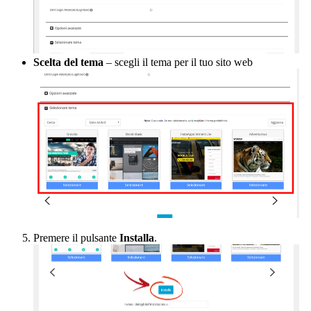
Scelta del tema
– scegli il tema per il tuo sito web
Premere il pulsante
Installa
.