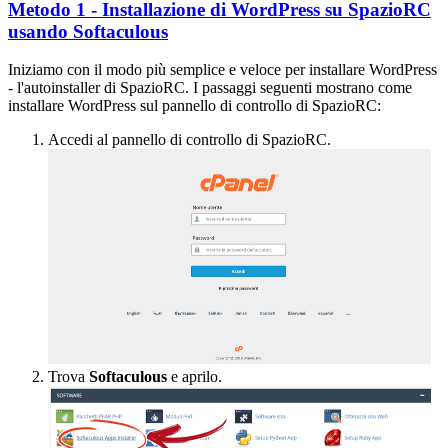
Metodo 1 - Installazione di WordPress su SpazioRC
usando Softaculous
Iniziamo con il modo più semplice e veloce per installare WordPress
- l'autoinstaller di SpazioRC. I passaggi seguenti mostrano come
installare WordPress sul pannello di controllo di SpazioRC:
Accedi al pannello di controllo di SpazioRC.
Trova
Softaculous
e aprilo.