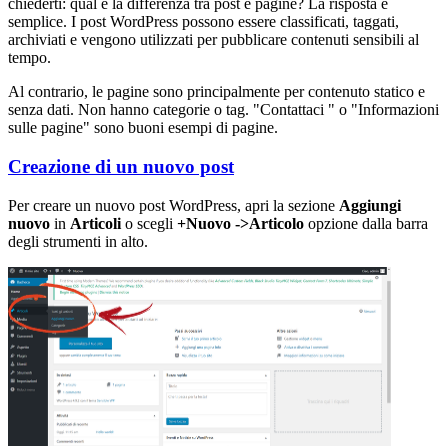
chiederti: qual è la differenza tra post e pagine? La risposta è
semplice. I post WordPress possono essere classificati, taggati,
archiviati e vengono utilizzati per pubblicare contenuti sensibili al
tempo.
Al contrario, le pagine sono principalmente per contenuto statico e
senza dati. Non hanno categorie o tag. "Contattaci " o "Informazioni
sulle pagine" sono buoni esempi di pagine.
Creazione di un nuovo post
Per creare un nuovo post WordPress, apri la sezione
Aggiungi
nuovo
in
Articoli
o scegli
+Nuovo ->Articolo
opzione dalla barra
degli strumenti in alto.