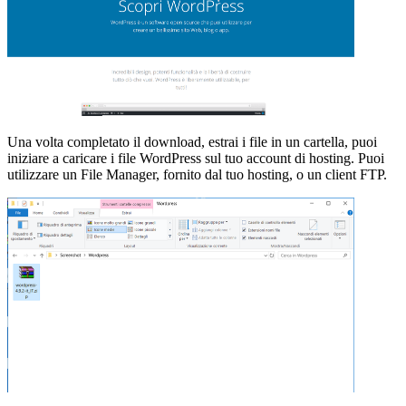
Una volta completato il download, estrai i file in un cartella, puoi
iniziare a caricare i file WordPress sul tuo account di hosting. Puoi
utilizzare un File Manager, fornito dal tuo hosting, o un client FTP.