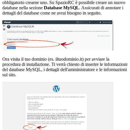
obbligatorio crearne uno. Su SpazioRC è possibile creare un nuovo
database nella sezione
Database MySQL
. Assicurati di annotare i
dettagli del database come ne avrai bisogno in seguito.
Ora visita il tuo dominio (es. iltuodominio.it) per avviare la
procedura di installazione. Ti verrà chiesto di inserire le informazioni
del database MySQL, i dettagli dell'amministratore e le informazioni
sul sito.