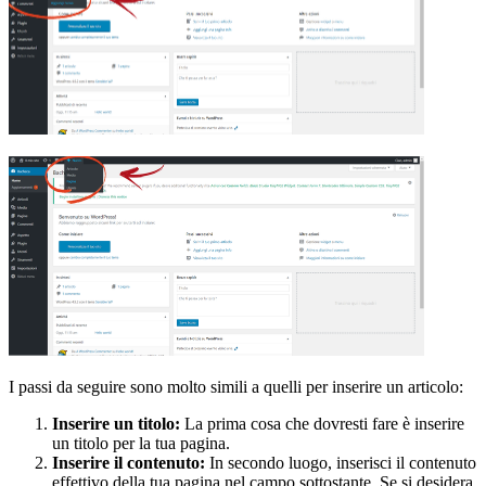
I passi da seguire sono molto simili a quelli per inserire un articolo:
Inserire un titolo:
La prima cosa che dovresti fare è inserire
un titolo per la tua pagina.
Inserire il contenuto:
In secondo luogo, inserisci il contenuto
effettivo della tua pagina nel campo sottostante. Se si desidera