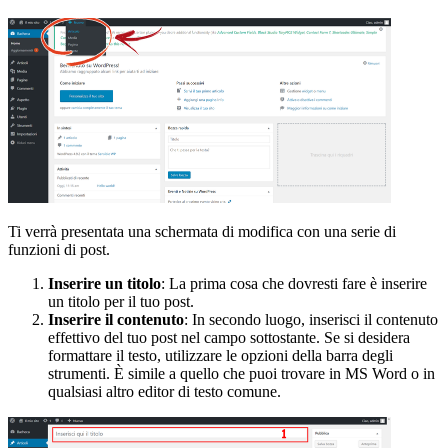
Ti verrà presentata una schermata di modifica con una serie di
funzioni di post.
Inserire un titolo
: La prima cosa che dovresti fare è inserire
un titolo per il tuo post.
Inserire il contenuto
: In secondo luogo, inserisci il contenuto
effettivo del tuo post nel campo sottostante. Se si desidera
formattare il testo, utilizzare le opzioni della barra degli
strumenti. È simile a quello che puoi trovare in MS Word o in
qualsiasi altro editor di testo comune.