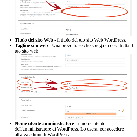
Titolo del sito Web
- il titolo del tuo sito Web WordPress.
Tagline sito web
- Una breve frase che spiega di cosa tratta il
tuo sito web.
Nome utente amministratore
- il nome utente
dell'amministratore di WordPress. Lo userai per accedere
all'area admin di WordPress.