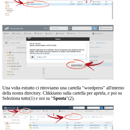
Una volta estratto ci ritroviamo una cartella "wordpress" all'interno
della nostra directory. Clikkiamo sulla cartella per aprirla, e poi su
Seleziona tutto(1) e ooi su "
Sposta
"(2).