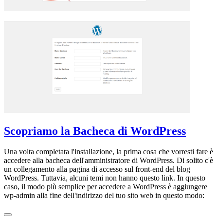
Scopriamo la Bacheca di WordPress
Una volta completata l'installazione, la prima cosa che vorresti fare è
accedere alla bacheca dell'amministratore di WordPress. Di solito c'è
un collegamento alla pagina di accesso sul front-end del blog
WordPress. Tuttavia, alcuni temi non hanno questo link. In questo
caso, il modo più semplice per accedere a WordPress è aggiungere
wp-admin alla fine dell'indirizzo del tuo sito web in questo modo: