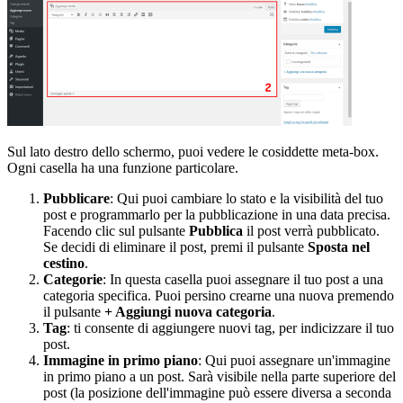
Sul lato destro dello schermo, puoi vedere le cosiddette meta-box.
Ogni casella ha una funzione particolare.
Pubblicare
: Qui puoi cambiare lo stato e la visibilità del tuo
post e programmarlo per la pubblicazione in una data precisa.
Facendo clic sul pulsante
Pubblica
il post verrà pubblicato.
Se decidi di eliminare il post, premi il pulsante
Sposta nel
cestino
.
Categorie
: In questa casella puoi assegnare il tuo post a una
categoria specifica. Puoi persino crearne una nuova premendo
il pulsante
+ Aggiungi nuova categoria
.
Tag
: ti consente di aggiungere nuovi tag, per indicizzare il tuo
post.
Immagine in primo piano
: Qui puoi assegnare un'immagine
in primo piano a un post. Sarà visibile nella parte superiore del
post (la posizione dell'immagine può essere diversa a seconda