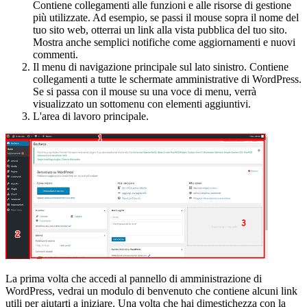
Contiene collegamenti alle funzioni e alle risorse di gestione
più utilizzate. Ad esempio, se passi il mouse sopra il nome del
tuo sito web, otterrai un link alla vista pubblica del tuo sito.
Mostra anche semplici notifiche come aggiornamenti e nuovi
commenti.
Il menu di navigazione principale sul lato sinistro. Contiene
collegamenti a tutte le schermate amministrative di WordPress.
Se si passa con il mouse su una voce di menu, verrà
visualizzato un sottomenu con elementi aggiuntivi.
L'area di lavoro principale.
La prima volta che accedi al pannello di amministrazione di
WordPress, vedrai un modulo di benvenuto che contiene alcuni link
utili per aiutarti a iniziare. Una volta che hai dimestichezza con la