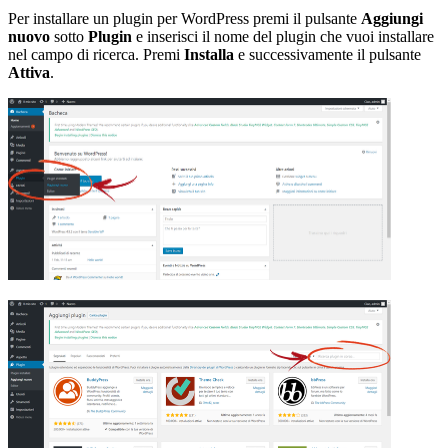
Per installare un plugin per WordPress premi il pulsante
Aggiungi
nuovo
sotto
Plugin
e inserisci il nome del plugin che vuoi installare
nel campo di ricerca. Premi
Installa
e successivamente il pulsante
Attiva
.