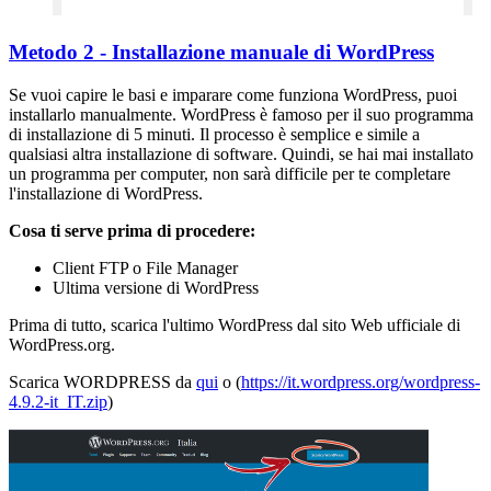
Metodo 2 - Installazione manuale di WordPress
Se vuoi capire le basi e imparare come funziona WordPress, puoi
installarlo manualmente. WordPress è famoso per il suo programma
di installazione di 5 minuti. Il processo è semplice e simile a
qualsiasi altra installazione di software. Quindi, se hai mai installato
un programma per computer, non sarà difficile per te completare
l'installazione di WordPress.
Cosa ti serve prima di procedere:
Client FTP o File Manager
Ultima versione di WordPress
Prima di tutto, scarica l'ultimo WordPress dal sito Web ufficiale di
WordPress.org.
Scarica WORDPRESS da
qui
o (
https://it.wordpress.org/wordpress-
4.9.2-it_IT.zip
)