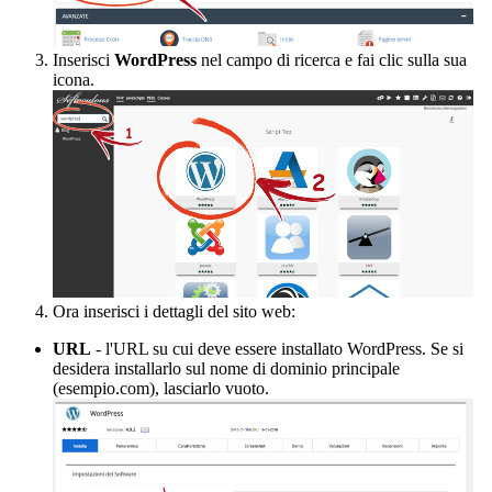
Inserisci
WordPress
nel campo di ricerca e fai clic sulla sua
icona.
Ora inserisci i dettagli del sito web:
URL
- l'URL su cui deve essere installato WordPress. Se si
desidera installarlo sul nome di dominio principale
(esempio.com), lasciarlo vuoto.