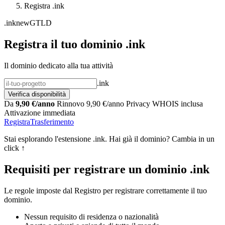
Registra .ink
.ink
newGTLD
Registra il tuo dominio .ink
Il dominio dedicato alla tua attività
.ink
Verifica disponibilità
Da
9,90 €/anno
Rinnovo 9,90 €/anno
Privacy WHOIS inclusa
Attivazione immediata
Registra
Trasferimento
Stai esplorando l'estensione .ink. Hai già il dominio? Cambia in un
click ↑
Requisiti per registrare un dominio .ink
Le regole imposte dal Registro per registrare correttamente il tuo
dominio.
Nessun requisito di residenza o nazionalità