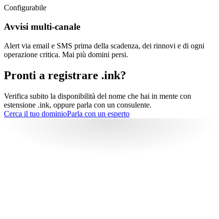
Configurabile
Avvisi multi-canale
Alert via email e SMS prima della scadenza, dei rinnovi e di ogni
operazione critica. Mai più domini persi.
Pronti a registrare .ink?
Verifica subito la disponibilità del nome che hai in mente con
estensione .ink, oppure parla con un consulente.
Cerca il tuo dominio
Parla con un esperto