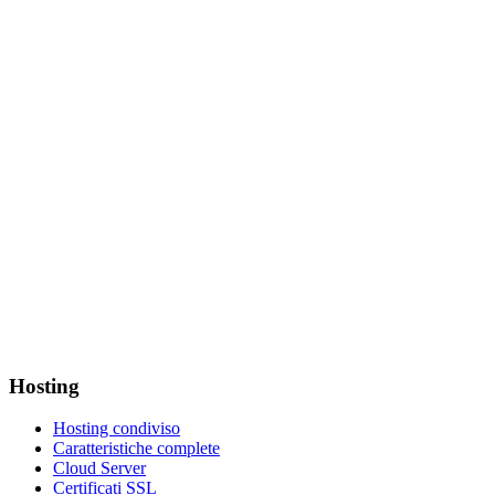
Hosting
Hosting condiviso
Caratteristiche complete
Cloud Server
Certificati SSL